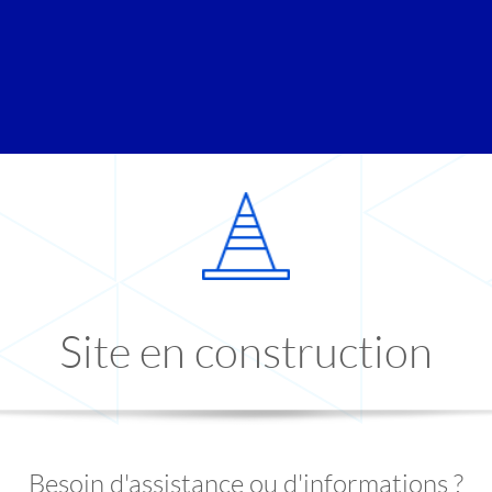
Site en construction
Besoin d'assistance ou d'informations ?