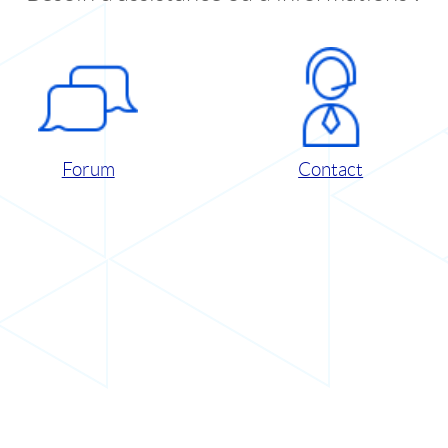
Forum
Contact