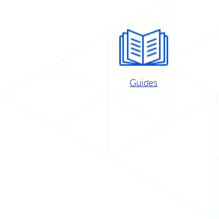
Guides