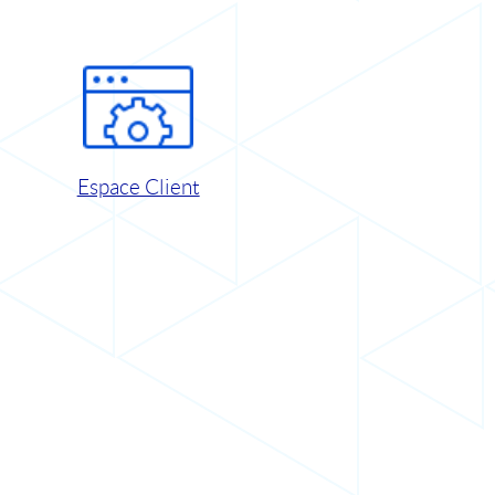
Espace Client